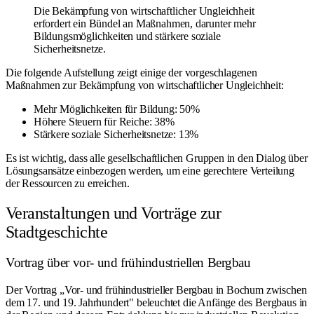
Die Bekämpfung von wirtschaftlicher Ungleichheit
erfordert ein Bündel an Maßnahmen, darunter mehr
Bildungsmöglichkeiten und stärkere soziale
Sicherheitsnetze.
Die folgende Aufstellung zeigt einige der vorgeschlagenen
Maßnahmen zur Bekämpfung von wirtschaftlicher Ungleichheit:
Mehr Möglichkeiten für Bildung: 50%
Höhere Steuern für Reiche: 38%
Stärkere soziale Sicherheitsnetze: 13%
Es ist wichtig, dass alle gesellschaftlichen Gruppen in den Dialog über
Lösungsansätze einbezogen werden, um eine gerechtere Verteilung
der Ressourcen zu erreichen.
Veranstaltungen und Vorträge zur
Stadtgeschichte
Vortrag über vor- und frühindustriellen Bergbau
Der Vortrag „Vor- und frühindustrieller Bergbau in Bochum zwischen
dem 17. und 19. Jahrhundert" beleuchtet die Anfänge des Bergbaus in