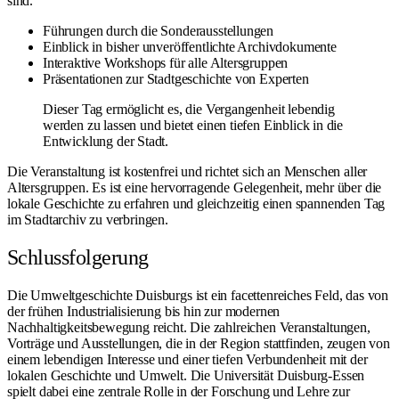
sind.
Führungen durch die Sonderausstellungen
Einblick in bisher unveröffentlichte Archivdokumente
Interaktive Workshops für alle Altersgruppen
Präsentationen zur Stadtgeschichte von Experten
Dieser Tag ermöglicht es, die Vergangenheit lebendig
werden zu lassen und bietet einen tiefen Einblick in die
Entwicklung der Stadt.
Die Veranstaltung ist kostenfrei und richtet sich an Menschen aller
Altersgruppen. Es ist eine hervorragende Gelegenheit, mehr über die
lokale Geschichte zu erfahren und gleichzeitig einen spannenden Tag
im Stadtarchiv zu verbringen.
Schlussfolgerung
Die Umweltgeschichte Duisburgs ist ein facettenreiches Feld, das von
der frühen Industrialisierung bis hin zur modernen
Nachhaltigkeitsbewegung reicht. Die zahlreichen Veranstaltungen,
Vorträge und Ausstellungen, die in der Region stattfinden, zeugen von
einem lebendigen Interesse und einer tiefen Verbundenheit mit der
lokalen Geschichte und Umwelt. Die Universität Duisburg-Essen
spielt dabei eine zentrale Rolle in der Forschung und Lehre zur