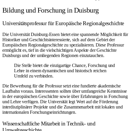
Bildung und Forschung in Duisburg
Universitätsprofessur für Europäische Regionalgeschichte
Die Universität Duisburg-Essen bietet eine spannende Möglichkeit für
Historiker und Geschichtsinteressierte, sich auf dem Gebiet der
Europäischen Regionalgeschichte zu spezialisieren. Diese Professur
ermöglicht es, tief in die vielschichtigen Aspekte der Geschichte
Duisburgs und der umliegenden Regionen einzutauchen.
Die Stelle bietet die einzigartige Chance, Forschung und
Lehre in einem dynamischen und historisch reichen
Umfeld zu verbinden.
Die Bewerbung für die Professur setzt eine fundierte akademische
Laufbahn voraus. Interessenten sollten über umfangreiche Kenntnisse
in der europäischen Geschichte sowie über Erfahrungen in Forschung
und Lehre verfügen. Die Universität legt Wert auf die Förderung
interdisziplinärer Projekte und die Zusammenarbeit mit lokalen und
internationalen Forschungseinrichtungen.
Wissenschaftliche Mitarbeit in Technik- und
Umweltgeschichte