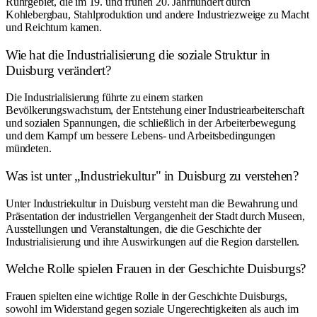
Ruhrgebiet, die im 19. und frühen 20. Jahrhundert durch
Kohlebergbau, Stahlproduktion und andere Industriezweige zu Macht
und Reichtum kamen.
Wie hat die Industrialisierung die soziale Struktur in
Duisburg verändert?
Die Industrialisierung führte zu einem starken
Bevölkerungswachstum, der Entstehung einer Industriearbeiterschaft
und sozialen Spannungen, die schließlich in der Arbeiterbewegung
und dem Kampf um bessere Lebens- und Arbeitsbedingungen
mündeten.
Was ist unter „Industriekultur" in Duisburg zu verstehen?
Unter Industriekultur in Duisburg versteht man die Bewahrung und
Präsentation der industriellen Vergangenheit der Stadt durch Museen,
Ausstellungen und Veranstaltungen, die die Geschichte der
Industrialisierung und ihre Auswirkungen auf die Region darstellen.
Welche Rolle spielen Frauen in der Geschichte Duisburgs?
Frauen spielten eine wichtige Rolle in der Geschichte Duisburgs,
sowohl im Widerstand gegen soziale Ungerechtigkeiten als auch im