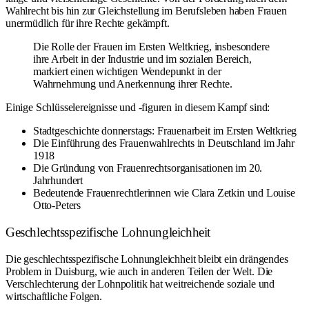
Wahlrecht bis hin zur Gleichstellung im Berufsleben haben Frauen
unermüdlich für ihre Rechte gekämpft.
Die Rolle der Frauen im Ersten Weltkrieg, insbesondere
ihre Arbeit in der Industrie und im sozialen Bereich,
markiert einen wichtigen Wendepunkt in der
Wahrnehmung und Anerkennung ihrer Rechte.
Einige Schlüsselereignisse und -figuren in diesem Kampf sind:
Stadtgeschichte donnerstags: Frauenarbeit im Ersten Weltkrieg
Die Einführung des Frauenwahlrechts in Deutschland im Jahr
1918
Die Gründung von Frauenrechtsorganisationen im 20.
Jahrhundert
Bedeutende Frauenrechtlerinnen wie Clara Zetkin und Louise
Otto-Peters
Geschlechtsspezifische Lohnungleichheit
Die geschlechtsspezifische Lohnungleichheit bleibt ein drängendes
Problem in Duisburg, wie auch in anderen Teilen der Welt. Die
Verschlechterung der Lohnpolitik hat weitreichende soziale und
wirtschaftliche Folgen.