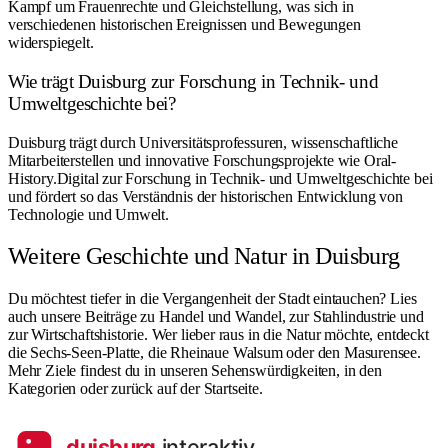
Kampf um Frauenrechte und Gleichstellung, was sich in
verschiedenen historischen Ereignissen und Bewegungen
widerspiegelt.
Wie trägt Duisburg zur Forschung in Technik- und
Umweltgeschichte bei?
Duisburg trägt durch Universitätsprofessuren, wissenschaftliche
Mitarbeiterstellen und innovative Forschungsprojekte wie Oral-
History.Digital zur Forschung in Technik- und Umweltgeschichte bei
und fördert so das Verständnis der historischen Entwicklung von
Technologie und Umwelt.
Weitere Geschichte und Natur in Duisburg
Du möchtest tiefer in die Vergangenheit der Stadt eintauchen? Lies
auch unsere Beiträge zu
Handel und Wandel
, zur
Stahlindustrie
und
zur
Wirtschaftshistorie
. Wer lieber raus in die Natur möchte, entdeckt
die
Sechs-Seen-Platte
, die
Rheinaue Walsum
oder den
Masurensee
.
Mehr Ziele findest du in unseren
Sehenswürdigkeiten
, in den
Kategorien
oder zurück auf der
Startseite
.