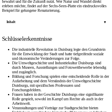
bewahrt und für die Zukunft nutzt. Wer Natur und Wandel direkt
erleben möchte, findet auf der
Sechs-Seen-Platte
ein eindrucksvolles
Beispiel für gelungene Renaturierung.
Inhalt
Schlüsselerkenntnisse
Die industrielle Revolution in Duisburg legte den Grundstein
für die Entwicklung der Stadt und hatte tiefgreifende soziale
und ökonomische Veränderungen zur Folge.
Die Umweltgeschichte und Industriekultur Duisburgs sind
durch Museen, Ausstellungen und Fotowettbewerbe lebendig
und zugänglich.
Bildung und Forschung spielen eine entscheidende Rolle in der
Aufarbeitung und dem Verständnis der Umweltgeschichte
Duisburgs, mit spezifischen Professuren und
Forschungsfeldern.
Frauen haben in der Geschichte Duisburgs eine signifikante
Rolle gespielt, sowohl im Kampf um Rechte als auch in der
Arbeitswelt.
Veranstaltungen und Vorträge zur Stadtgeschichte bieten