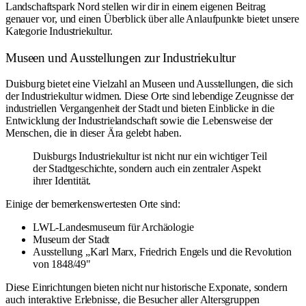
Landschaftspark Nord
stellen wir dir in einem eigenen Beitrag
genauer vor, und einen Überblick über alle Anlaufpunkte bietet unsere
Kategorie
Industriekultur
.
Museen und Ausstellungen zur Industriekultur
Duisburg bietet eine Vielzahl an Museen und Ausstellungen, die sich
der Industriekultur widmen. Diese Orte sind lebendige Zeugnisse der
industriellen Vergangenheit der Stadt und bieten Einblicke in die
Entwicklung der Industrielandschaft sowie die Lebensweise der
Menschen, die in dieser Ära gelebt haben.
Duisburgs Industriekultur ist nicht nur ein wichtiger Teil
der Stadtgeschichte, sondern auch ein zentraler Aspekt
ihrer Identität.
Einige der bemerkenswertesten Orte sind:
LWL-Landesmuseum für Archäologie
Museum der Stadt
Ausstellung „Karl Marx, Friedrich Engels und die Revolution
von 1848/49"
Diese Einrichtungen bieten nicht nur historische Exponate, sondern
auch interaktive Erlebnisse, die Besucher aller Altersgruppen