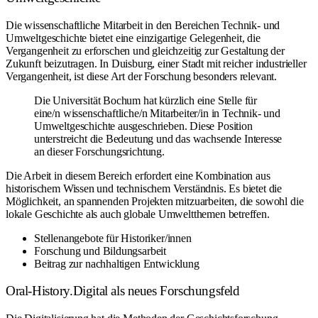
Die wissenschaftliche Mitarbeit in den Bereichen Technik- und
Umweltgeschichte bietet eine einzigartige Gelegenheit, die
Vergangenheit zu erforschen und gleichzeitig zur Gestaltung der
Zukunft beizutragen. In Duisburg, einer Stadt mit reicher industrieller
Vergangenheit, ist diese Art der Forschung besonders relevant.
Die Universität Bochum hat kürzlich eine Stelle für
eine/n wissenschaftliche/n Mitarbeiter/in in Technik- und
Umweltgeschichte ausgeschrieben. Diese Position
unterstreicht die Bedeutung und das wachsende Interesse
an dieser Forschungsrichtung.
Die Arbeit in diesem Bereich erfordert eine Kombination aus
historischem Wissen und technischem Verständnis. Es bietet die
Möglichkeit, an spannenden Projekten mitzuarbeiten, die sowohl die
lokale Geschichte als auch globale Umweltthemen betreffen.
Stellenangebote für Historiker/innen
Forschung und Bildungsarbeit
Beitrag zur nachhaltigen Entwicklung
Oral-History.Digital als neues Forschungsfeld