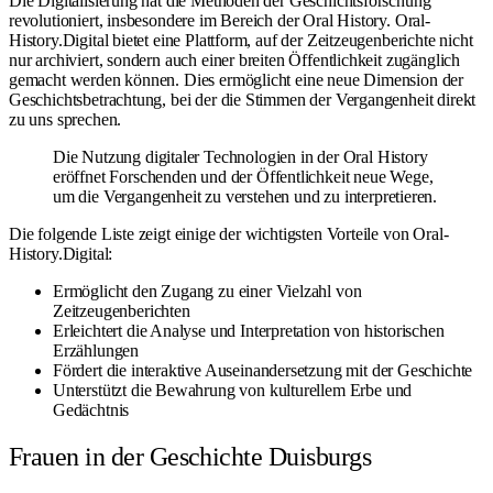
Die Digitalisierung hat die Methoden der Geschichtsforschung
revolutioniert, insbesondere im Bereich der Oral History. Oral-
History.Digital bietet eine Plattform, auf der Zeitzeugenberichte nicht
nur archiviert, sondern auch einer breiten Öffentlichkeit zugänglich
gemacht werden können. Dies ermöglicht eine neue Dimension der
Geschichtsbetrachtung, bei der die Stimmen der Vergangenheit direkt
zu uns sprechen.
Die Nutzung digitaler Technologien in der Oral History
eröffnet Forschenden und der Öffentlichkeit neue Wege,
um die Vergangenheit zu verstehen und zu interpretieren.
Die folgende Liste zeigt einige der wichtigsten Vorteile von Oral-
History.Digital:
Ermöglicht den Zugang zu einer Vielzahl von
Zeitzeugenberichten
Erleichtert die Analyse und Interpretation von historischen
Erzählungen
Fördert die interaktive Auseinandersetzung mit der Geschichte
Unterstützt die Bewahrung von kulturellem Erbe und
Gedächtnis
Frauen in der Geschichte Duisburgs