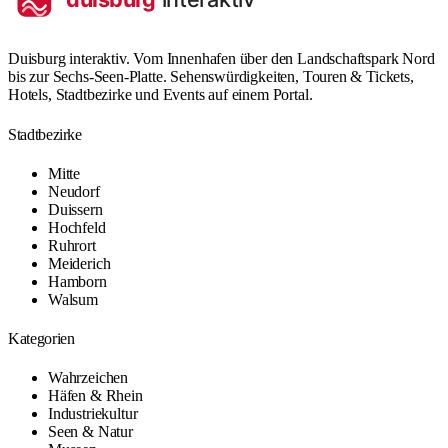
Duisburg interaktiv. Vom Innenhafen über den Landschaftspark Nord
bis zur Sechs-Seen-Platte. Sehenswürdigkeiten, Touren & Tickets,
Hotels, Stadtbezirke und Events auf einem Portal.
Stadtbezirke
Mitte
Neudorf
Duissern
Hochfeld
Ruhrort
Meiderich
Hamborn
Walsum
Kategorien
Wahrzeichen
Häfen & Rhein
Industriekultur
Seen & Natur