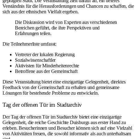
geprägten Stadt. Die Veranstaltung zielt darauf ab, ein tieferes
Verständnis für die Herausforderungen und Chancen zu schaffen, die
sich aus der ethnischen Vielfalt ergeben.
Die Diskussion wird von Experten aus verschiedenen
Bereichen geführt, die ihre Perspektiven und
Erfahrungen teilen.
Die Teilnehmerliste umfasst:
Vertreter der lokalen Regierung
Sozialwissenschaftler
Aktivisten für Minderheitenrechte
Betroffene aus der Gemeinschaft
Diese Veranstaltung bietet eine einzigartige Gelegenheit, direktes
Feedback von der Gemeinschaft zu erhalten und gemeinsame
Lösungen für bestehende Probleme zu entwickeln.
Tag der offenen Tür im Stadtarchiv
Der Tag der offenen Tür im Stadtarchiv bietet eine einzigartige
Gelegenheit, die reiche Geschichte Duisburgs aus erster Hand zu
erleben. Besucherinnen und Besucher können sich auf eine Vielzahl
von Aktivitäten freuen, die sowohl informativ als auch unterhaltsam