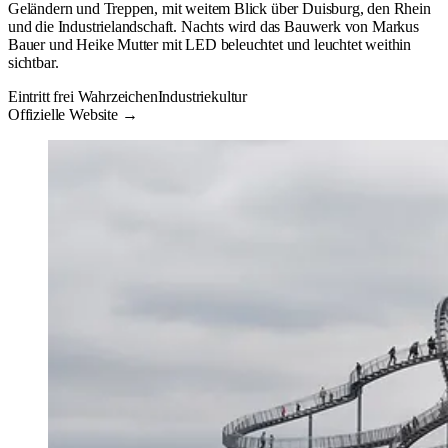
Geländern und Treppen, mit weitem Blick über Duisburg, den Rhein
und die Industrielandschaft. Nachts wird das Bauwerk von Markus
Bauer und Heike Mutter mit LED beleuchtet und leuchtet weithin
sichtbar.
Eintritt frei
Wahrzeichen
Industriekultur
Offizielle Website →