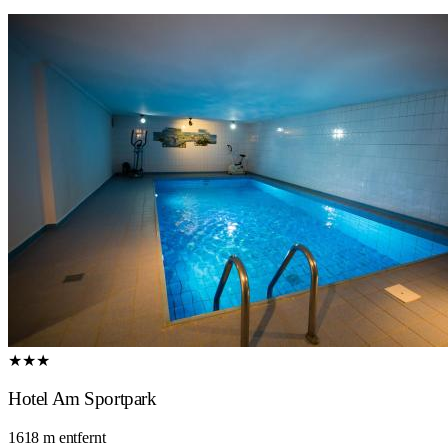
★★★
Hotel Am Sportpark
1618 m entfernt