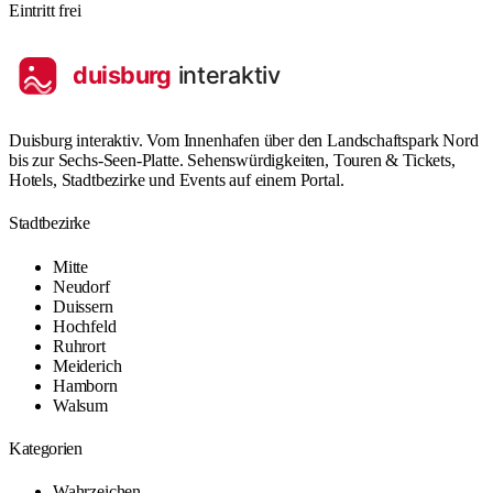
Eintritt frei
Duisburg interaktiv. Vom Innenhafen über den Landschaftspark Nord
bis zur Sechs-Seen-Platte. Sehenswürdigkeiten, Touren & Tickets,
Hotels, Stadtbezirke und Events auf einem Portal.
Stadtbezirke
Mitte
Neudorf
Duissern
Hochfeld
Ruhrort
Meiderich
Hamborn
Walsum
Kategorien
Wahrzeichen