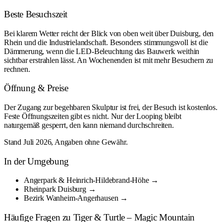
Beste Besuchszeit
Bei klarem Wetter reicht der Blick von oben weit über Duisburg, den
Rhein und die Industrielandschaft. Besonders stimmungsvoll ist die
Dämmerung, wenn die LED-Beleuchtung das Bauwerk weithin
sichtbar erstrahlen lässt. An Wochenenden ist mit mehr Besuchern zu
rechnen.
Öffnung & Preise
Der Zugang zur begehbaren Skulptur ist frei, der Besuch ist kostenlos.
Feste Öffnungszeiten gibt es nicht. Nur der Looping bleibt
naturgemäß gesperrt, den kann niemand durchschreiten.
Stand Juli 2026, Angaben ohne Gewähr.
In der Umgebung
Angerpark & Heinrich-Hildebrand-Höhe →
Rheinpark Duisburg →
Bezirk Wanheim-Angerhausen →
Häufige Fragen zu Tiger & Turtle – Magic Mountain