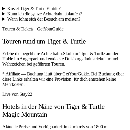
Kostet Tiger & Turtle Eintritt?
Kann ich die ganze Achterbahn ablaufen?
Wann lohnt sich der Besuch am meisten?
Touren & Tickets · GetYourGuide
Touren rund um Tiger & Turtle
Erlebe die begehbare Achterbahn-Skulptur Tiger & Turtle auf der
Halde im Angerpark und entdecke Duisburgs Industriekultur und
Wahrzeichen bei geführten Touren.
* Affiliate — Buchung läuft über GetYourGuide. Bei Buchung über
diese Links erhalten wir eine Provision, für dich entstehen keine
Mehrkosten.
Live von Stay22
Hotels in der Nähe von Tiger & Turtle –
Magic Mountain
Aktuelle Preise und Verfügbarkeit im Umkreis von 1800 m.