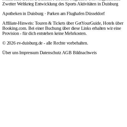
Zweiter Weltkrieg
Entwicklung des Sports
Aktivitäten in Duisburg
Apotheken in Duisburg
·
Parken am Flughafen Düsseldorf
Affiliate-Hinweis: Touren & Tickets über GetYourGuide, Hotels über
Booking.com. Bei einer Buchung über diese Links erhalten wir eine
Provision - für dich entstehen keine Mehrkosten.
© 2026 ev-duisburg.de - alle Rechte vorbehalten.
Über uns
Impressum
Datenschutz
AGB
Bildnachweis