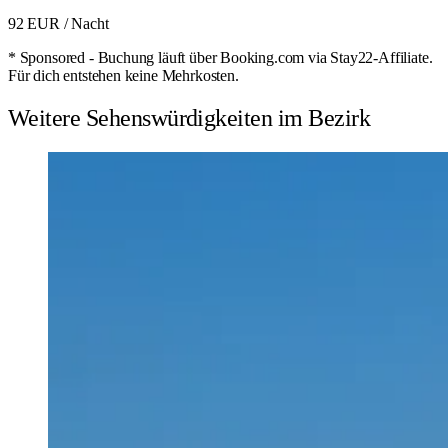
92 EUR
/ Nacht
* Sponsored - Buchung läuft über Booking.com via Stay22-Affiliate.
Für dich entstehen keine Mehrkosten.
Weitere Sehenswürdigkeiten im Bezirk