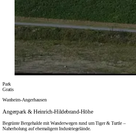
Park
Gratis
Wanheim-Angerhausen
Angerpark & Heinrich-Hildebrand-Höhe
Begrünte Bergehalde mit Wanderwegen rund um Tiger & Turtle –
Naherholung auf ehemaligem Industriegelände.