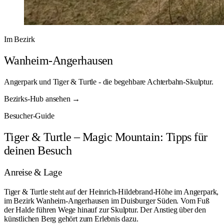
Im Bezirk
Wanheim-Angerhausen
Angerpark und Tiger & Turtle - die begehbare Achterbahn-Skulptur.
Bezirks-Hub ansehen →
Besucher-Guide
Tiger & Turtle – Magic Mountain: Tipps für
deinen Besuch
Anreise & Lage
Tiger & Turtle steht auf der Heinrich-Hildebrand-Höhe im Angerpark,
im Bezirk Wanheim-Angerhausen im Duisburger Süden. Vom Fuß
der Halde führen Wege hinauf zur Skulptur. Der Anstieg über den
künstlichen Berg gehört zum Erlebnis dazu.