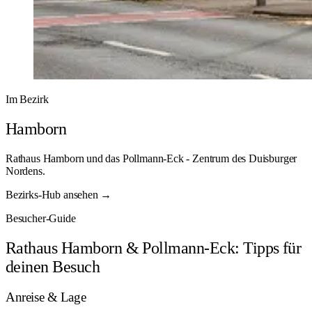
Im Bezirk
Hamborn
Rathaus Hamborn und das Pollmann-Eck - Zentrum des Duisburger
Nordens.
Bezirks-Hub ansehen →
Besucher-Guide
Rathaus Hamborn & Pollmann-Eck: Tipps für
deinen Besuch
Anreise & Lage