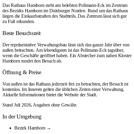
Das Rathaus Hamborn steht am belebten Pollmann-Eck im Zentrum
des Bezirks Hamborn im Duisburger Norden. Rund um das Rathaus
liegen die Einkaufsstraßen des Stadtteils. Das Zentrum lässt sich gut
zu Fuß erkunden.
Beste Besuchszeit
Der repräsentative Verwaltungsbau lässt sich das ganze Jahr über von
außen betrachten. Am lebendigsten ist das Pollmann-Eck tagsüber,
wenn die Geschäfte geöffnet haben. Ein Abstecher zum nahen Kloster
Hamborn rundet den Besuch ab.
Öffnung & Preise
Von außen ist das Rathaus jederzeit frei zu betrachten, der Besuch ist
kostenlos. Im Inneren gelten die üblichen Zeiten einer Verwaltung.
Aktuelle Informationen bietet die Website der Stadt.
Stand Juli 2026, Angaben ohne Gewähr.
In der Umgebung
Bezirk Hamborn →