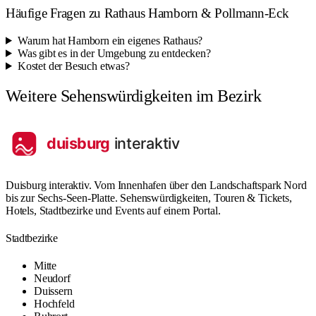
Häufige Fragen zu Rathaus Hamborn & Pollmann-Eck
Warum hat Hamborn ein eigenes Rathaus?
Was gibt es in der Umgebung zu entdecken?
Kostet der Besuch etwas?
Weitere Sehenswürdigkeiten im Bezirk
Duisburg interaktiv. Vom Innenhafen über den Landschaftspark Nord
bis zur Sechs-Seen-Platte. Sehenswürdigkeiten, Touren & Tickets,
Hotels, Stadtbezirke und Events auf einem Portal.
Stadtbezirke
Mitte
Neudorf
Duissern
Hochfeld