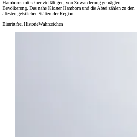
Hamborns mit seiner vielfältigen, von Zuwanderung geprägten
Bevölkerung. Das nahe Kloster Hamborn und die Abtei zählen zu den
ältesten geistlichen Stätten der Region.
Eintritt frei
Historie
Wahrzeichen