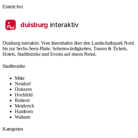
Eintritt frei
Duisburg interaktiv. Vom Innenhafen über den Landschaftspark Nord
bis zur Sechs-Seen-Platte. Sehenswürdigkeiten, Touren & Tickets,
Hotels, Stadtbezirke und Events auf einem Portal.
Stadtbezirke
Mitte
Neudorf
Duissern
Hochfeld
Ruhrort
Meiderich
Hamborn
Walsum
Kategorien