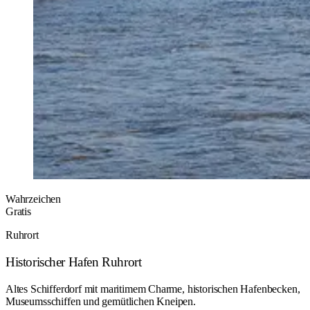
Wahrzeichen
Gratis
Ruhrort
Historischer Hafen Ruhrort
Altes Schifferdorf mit maritimem Charme, historischen Hafenbecken,
Museumsschiffen und gemütlichen Kneipen.