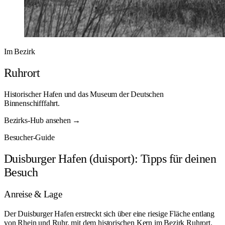
Im Bezirk
Ruhrort
Historischer Hafen und das Museum der Deutschen
Binnenschifffahrt.
Bezirks-Hub ansehen →
Besucher-Guide
Duisburger Hafen (duisport): Tipps für deinen
Besuch
Anreise & Lage
Der Duisburger Hafen erstreckt sich über eine riesige Fläche entlang
von Rhein und Ruhr, mit dem historischen Kern im Bezirk Ruhrort.