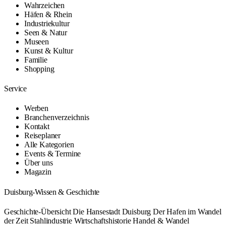
Wahrzeichen
Häfen & Rhein
Industriekultur
Seen & Natur
Museen
Kunst & Kultur
Familie
Shopping
Service
Werben
Branchenverzeichnis
Kontakt
Reiseplaner
Alle Kategorien
Events & Termine
Über uns
Magazin
Duisburg-Wissen & Geschichte
Geschichte-Übersicht
Die Hansestadt Duisburg
Der Hafen im Wandel
der Zeit
Stahlindustrie
Wirtschaftshistorie
Handel & Wandel