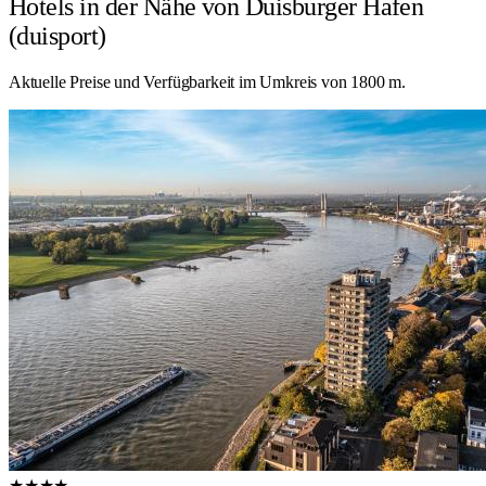
Hotels in der Nähe von Duisburger Hafen
(duisport)
Aktuelle Preise und Verfügbarkeit im Umkreis von 1800 m.
★★★★