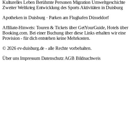
Kulturelles Leben
Berühmte Personen
Migration
Umweltgeschichte
Zweiter Weltkrieg
Entwicklung des Sports
Aktivitäten in Duisburg
Apotheken in Duisburg
·
Parken am Flughafen Düsseldorf
Affiliate-Hinweis: Touren & Tickets über GetYourGuide, Hotels über
Booking.com. Bei einer Buchung über diese Links erhalten wir eine
Provision - für dich entstehen keine Mehrkosten.
© 2026 ev-duisburg.de - alle Rechte vorbehalten.
Über uns
Impressum
Datenschutz
AGB
Bildnachweis