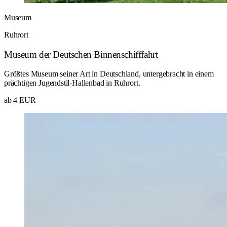
Museum
Ruhrort
Museum der Deutschen Binnenschifffahrt
Größtes Museum seiner Art in Deutschland, untergebracht in einem
prächtigen Jugendstil-Hallenbad in Ruhrort.
ab 4 EUR