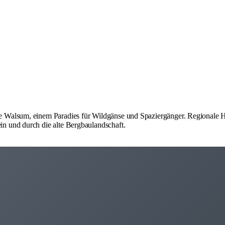
Walsum, einem Paradies für Wildgänse und Spaziergänger. Regionale Hau
n und durch die alte Bergbaulandschaft.