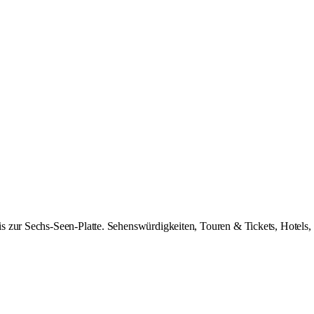
 zur Sechs-Seen-Platte. Sehenswürdigkeiten, Touren & Tickets, Hotels, 