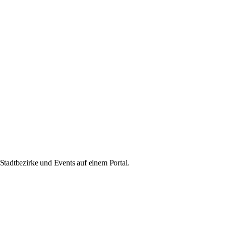
Stadtbezirke und Events auf einem Portal.