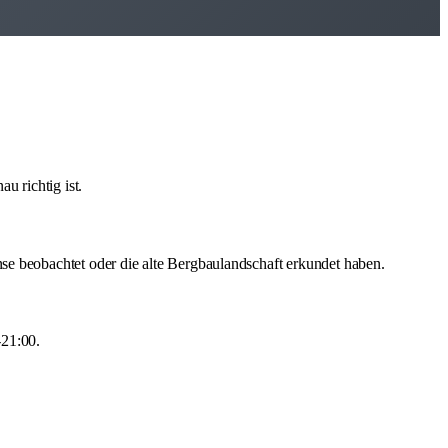
 richtig ist.
se beobachtet oder die alte Bergbaulandschaft erkundet haben.
-21:00.