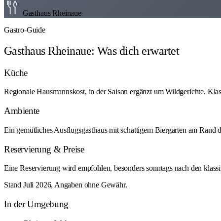
Gasthaus Rheinaue
Gastro-Guide
Gasthaus Rheinaue: Was dich erwartet
Küche
Regionale Hausmannskost, in der Saison ergänzt um Wildgerichte. Klas
Ambiente
Ein gemütliches Ausflugsgasthaus mit schattigem Biergarten am Rand de
Reservierung & Preise
Eine Reservierung wird empfohlen, besonders sonntags nach den klassis
Stand Juli 2026, Angaben ohne Gewähr.
In der Umgebung