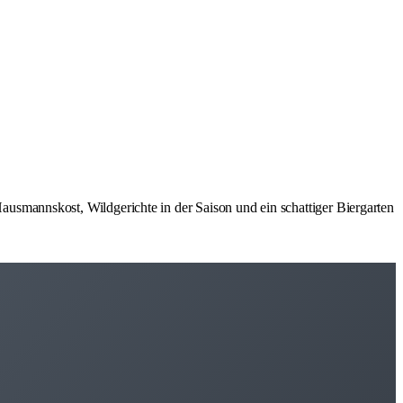
smannskost, Wildgerichte in der Saison und ein schattiger Biergarten