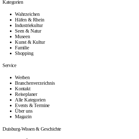
Kategorien
Wahrzeichen
Häfen & Rhein
Industriekultur
Seen & Natur
Museen
Kunst & Kultur
Familie
Shopping
Service
Werben
Branchenverzeichnis
Kontakt
Reiseplaner
Alle Kategorien
Events & Termine
Über uns
Magazin
Duisburg-Wissen & Geschichte