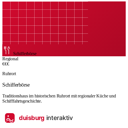
Schifferbörse
Regional
€€€
Ruhrort
Schifferbörse
Traditionshaus im historischen Ruhrort mit regionaler Küche und
Schifffahrtsgeschichte.