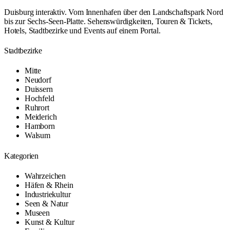
Duisburg interaktiv. Vom Innenhafen über den Landschaftspark Nord
bis zur Sechs-Seen-Platte. Sehenswürdigkeiten, Touren & Tickets,
Hotels, Stadtbezirke und Events auf einem Portal.
Stadtbezirke
Mitte
Neudorf
Duissern
Hochfeld
Ruhrort
Meiderich
Hamborn
Walsum
Kategorien
Wahrzeichen
Häfen & Rhein
Industriekultur
Seen & Natur
Museen
Kunst & Kultur