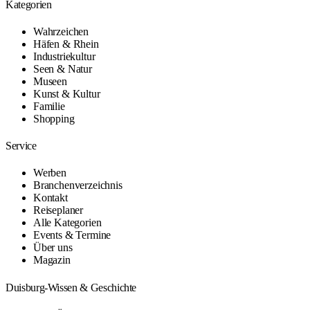
Kategorien
Wahrzeichen
Häfen & Rhein
Industriekultur
Seen & Natur
Museen
Kunst & Kultur
Familie
Shopping
Service
Werben
Branchenverzeichnis
Kontakt
Reiseplaner
Alle Kategorien
Events & Termine
Über uns
Magazin
Duisburg-Wissen & Geschichte