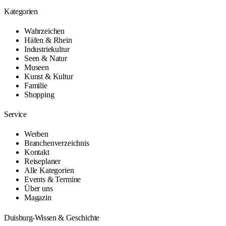
Kategorien
Wahrzeichen
Häfen & Rhein
Industriekultur
Seen & Natur
Museen
Kunst & Kultur
Familie
Shopping
Service
Werben
Branchenverzeichnis
Kontakt
Reiseplaner
Alle Kategorien
Events & Termine
Über uns
Magazin
Duisburg-Wissen & Geschichte