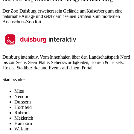
Der Zoo Duisburg erweitert sein Gelände am Kaiserberg um eine
naturnahe Anlage und setzt damit seinen Umbau zum modernen
Artenschutz-Zoo fort.
Duisburg interaktiv. Vom Innenhafen über den Landschaftspark Nord
bis zur Sechs-Seen-Platte. Sehenswürdigkeiten, Touren & Tickets,
Hotels, Stadtbezirke und Events auf einem Portal.
Stadtbezirke
Mitte
Neudorf
Duissern
Hochfeld
Ruhrort
Meiderich
Hamborn
Walsum