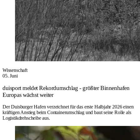
Wissenschaft
05. Juni
duisport meldet Rekordumschlag - größter Binnenhafen
Europas wächst weiter
Der Duisburger Hafen verzeichnet für das erste Halbjahr 2026 einen
kräftigen Anstieg beim Containerumschlag und baut seine Rolle als
Logistikdrehscheibe aus.