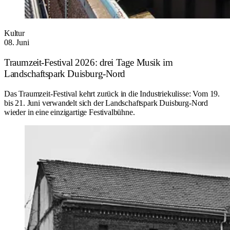
Kultur
08. Juni
Traumzeit-Festival 2026: drei Tage Musik im
Landschaftspark Duisburg-Nord
Das Traumzeit-Festival kehrt zurück in die Industriekulisse: Vom 19.
bis 21. Juni verwandelt sich der Landschaftspark Duisburg-Nord
wieder in eine einzigartige Festivalbühne.