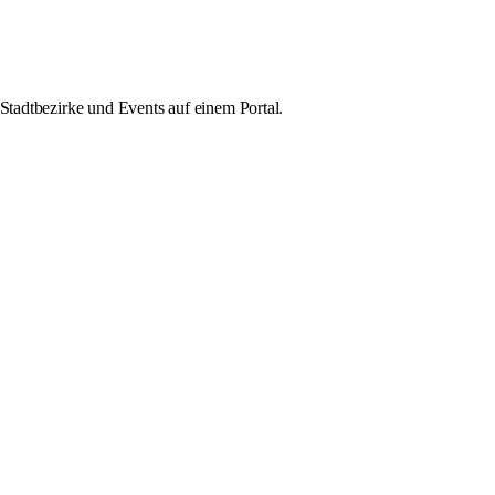
Stadtbezirke und Events auf einem Portal.