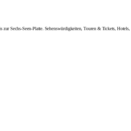
 zur Sechs-Seen-Platte. Sehenswürdigkeiten, Touren & Tickets, Hotels, 