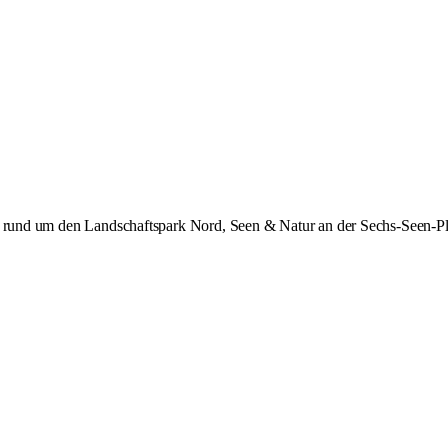
ur rund um den Landschaftspark Nord, Seen & Natur an der Sechs-Seen-Pl