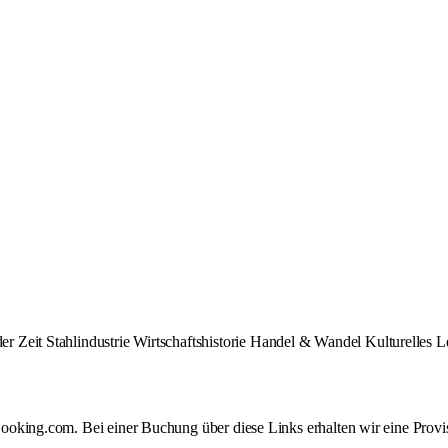
er Zeit
Stahlindustrie
Wirtschaftshistorie
Handel & Wandel
Kulturelles 
oking.com. Bei einer Buchung über diese Links erhalten wir eine Provis