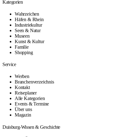
Kategorien
Wahrzeichen
Häfen & Rhein
Industriekultur
Seen & Natur
Museen
Kunst & Kultur
Familie
Shopping
Service
Werben
Branchenverzeichnis
Kontakt
Reiseplaner
Alle Kategorien
Events & Termine
Über uns
Magazin
Duisburg-Wissen & Geschichte