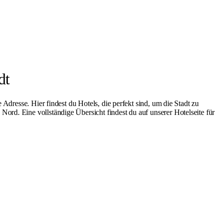
dt
 Adresse. Hier findest du Hotels, die perfekt sind, um die Stadt zu
k Nord
. Eine vollständige Übersicht findest du auf unserer
Hotelseite für